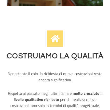
COSTRUIAMO LA QUALITÀ
Nonostante il calo, la richiesta di nuove costruzioni resta
ancora significativa.
Rispetto al passato, negli ultimi anni è
molto cresciuto il
livello qualitativo richiesto
per chi realizza nuove
costruzioni, non solo in termini di qualità progettuale,