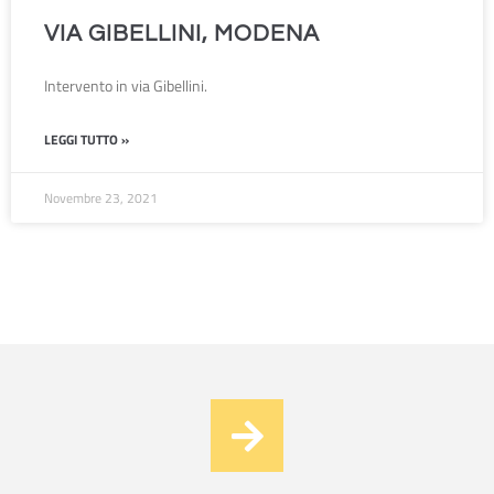
VIA GIBELLINI, MODENA
Intervento in via Gibellini.
LEGGI TUTTO »
Novembre 23, 2021