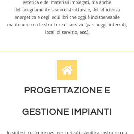
estetica e dei materiali impiegati, ma anche
dell’adeguamento sismico strutturale, dell’efficienza
energetica e degli equilibri che oggi è indispensabile
mantenere con le strutture di servizio (parcheggi, interrati,
locali di servizio, ecc.).
PROGETTAZIONE E
GESTIONE IMPIANTI
In sintesi, costruire oggi per i privati, significa costruire con