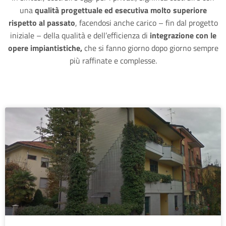
una
qualità progettuale ed esecutiva molto superiore
rispetto al passato
, facendosi anche carico – fin dal progetto
iniziale – della qualità e dell’efficienza di
integrazione con le
opere impiantistiche,
che si fanno giorno dopo giorno sempre
più raffinate e complesse.