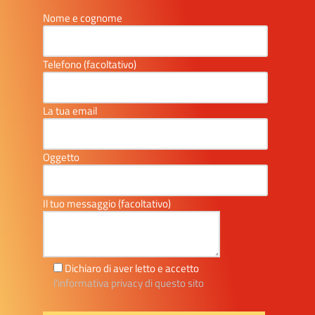
Nome e cognome
Telefono (facoltativo)
La tua email
Oggetto
Il tuo messaggio (facoltativo)
Dichiaro di aver letto e accetto
l'informativa privacy di questo sito