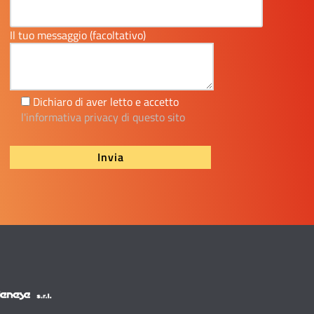
Il tuo messaggio (facoltativo)
Dichiaro di aver letto e accetto
l'informativa privacy di questo sito