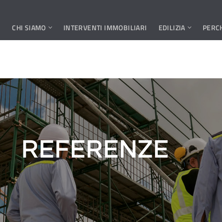
CHI SIAMO
INTERVENTI IMMOBILIARI
EDILIZIA
PERCH
REFERENZE