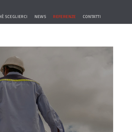
È SCEGLIERCI
NEWS
REFERENZE
CONTATTI