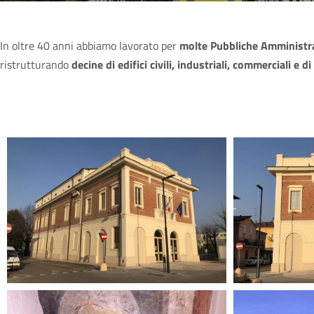
In oltre 40 anni abbiamo lavorato per
molte Pubbliche Amministra
ristrutturando
decine di edifici civili, industriali, commerciali e d