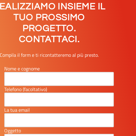
EALIZZIAMO INSIEME IL
TUO PROSSIMO
PROGETTO.
CONTATTACI.
Compila il form e ti ricontatteremo al più presto.
Nome e cognome
Telefono (facoltativo)
La tua email
Oggetto