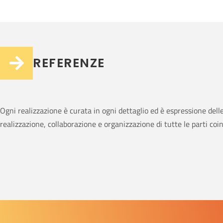
REFERENZE
Ogni realizzazione è curata in ogni dettaglio ed è espressione dell
realizzazione, collaborazione e organizzazione di tutte le parti coin