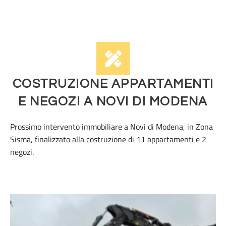
COSTRUZIONE APPARTAMENTI
E NEGOZI A NOVI DI MODENA
Prossimo intervento immobiliare a Novi di Modena, in Zona
Sisma, finalizzato alla costruzione di 11 appartamenti e 2
negozi.