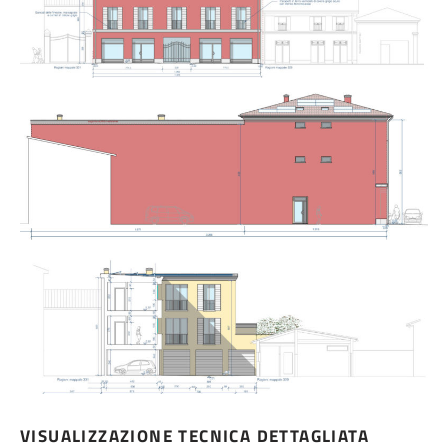
VISUALIZZAZIONE TECNICA DETTAGLIATA