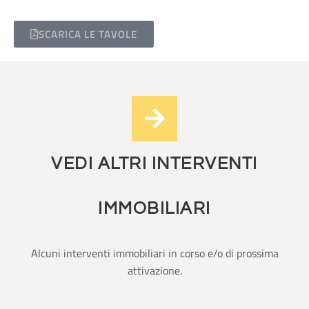
SCARICA LE TAVOLE
VEDI ALTRI INTERVENTI
IMMOBILIARI
Alcuni interventi immobiliari in corso e/o di prossima
attivazione.